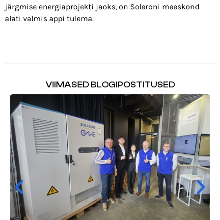
järgmise energiaprojekti jaoks, on Soleroni meeskond
alati valmis appi tulema.
VIIMASED BLOGIPOSTITUSED