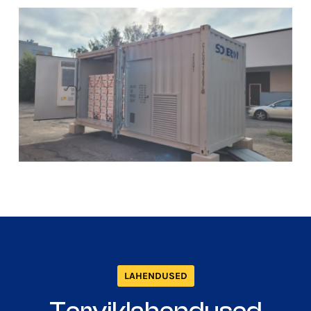
LAHENDUSED